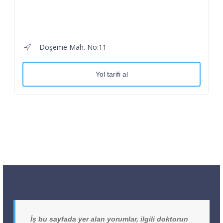
Döşeme Mah. No:11
Yol tarifi al
İş bu sayfada yer alan yorumlar, ilgili doktorun