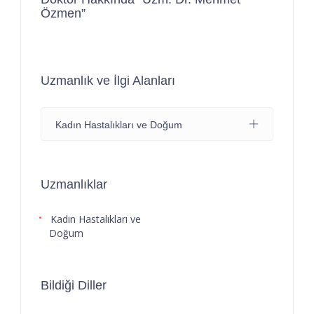
Özmen”
Uzmanlık ve İlgi Alanları
Kadın Hastalıkları ve Doğum
Uzmanlıklar
Kadın Hastalıkları ve
Doğum
Bildiği Diller