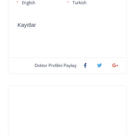
English
Turkish
Kayıtlar
Doktor Profilini Paylaş: