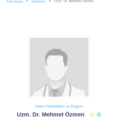
Uzm. Dr. Mehmet Özmen
Ana Sayfa
Doktorlar
Kadın Hastalıkları ve Doğum
Uzm. Dr. Mehmet Özmen