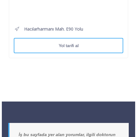
Hacılarharmanı Mah. E90 Yolu
Yol tarifi al
İş bu sayfada yer alan yorumlar, ilgili doktorun