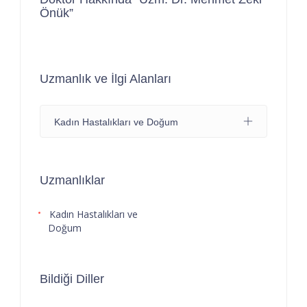
Önük”
Uzmanlık ve İlgi Alanları
Kadın Hastalıkları ve Doğum
Uzmanlıklar
Kadın Hastalıkları ve
Doğum
Bildiği Diller