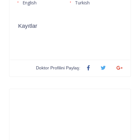
English
Turkish
Kayıtlar
Doktor Profilini Paylaş: