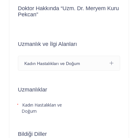
Doktor Hakkında “Uzm. Dr. Meryem Kuru
Pekcan”
Uzmanlık ve İlgi Alanları
Kadın Hastalıkları ve Doğum
Uzmanlıklar
Kadın Hastalıkları ve
Doğum
Bildiği Diller