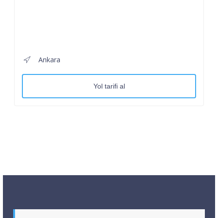
Ankara
Yol tarifi al