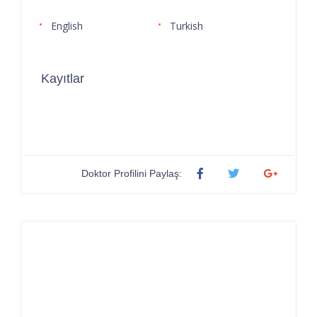
English
Turkish
Kayıtlar
Doktor Profilini Paylaş: