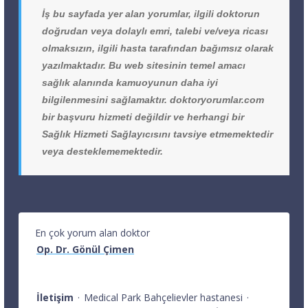
İş bu sayfada yer alan yorumlar, ilgili doktorun
doğrudan veya dolaylı emri, talebi ve/veya ricası
olmaksızın, ilgili hasta tarafından bağımsız olarak
yazılmaktadır. Bu web sitesinin temel amacı
sağlık alanında kamuoyunun daha iyi
bilgilenmesini sağlamaktır. doktoryorumlar.com
bir başvuru hizmeti değildir ve herhangi bir
Sağlık Hizmeti Sağlayıcısını tavsiye etmemektedir
veya desteklememektedir.
En çok yorum alan doktor
Op. Dr. Gönül Çimen
İletişim
·
Medical Park Bahçelievler hastanesi
·