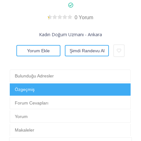
0 Yorum
Kadın Doğum Uzmanı - Ankara
Yorum Ekle
Şimdi Randevu Al
Bulunduğu Adresler
Özgeçmiş
Forum Cevapları
Yorum
Makaleler