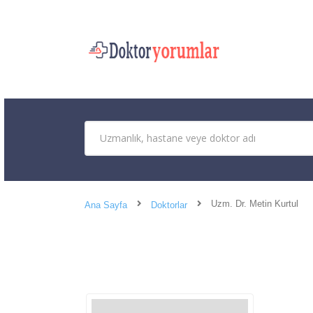
Uzm. Dr. Metin Kurtul
Ana Sayfa
Doktorlar