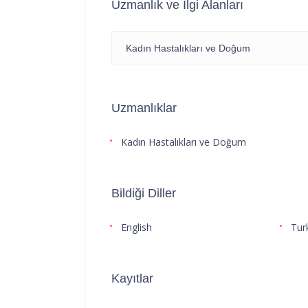
Uzmanlık ve İlgi Alanları
Kadın Hastalıkları ve Doğum
Uzmanlıklar
Kadın Hastalıkları ve Doğum
Bildiği Diller
English
Tur
Kayıtlar