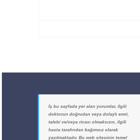
İş bu sayfada yer alan yorumlar, ilgili
doktorun doğrudan veya dolaylı emri,
talebi ve/veya ricası olmaksızın, ilgili
hasta tarafından bağımsız olarak
yazılmaktadır. Bu web sitesinin temel