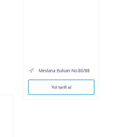
Mevlana Bulvarı No:86/88
Yol tarifi al