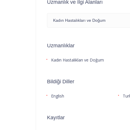
Uzmanlık ve İlgi Alanları
Kadın Hastalıkları ve Doğum
Uzmanlıklar
Kadın Hastalıkları ve Doğum
Bildiği Diller
English
Tur
Kayıtlar