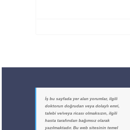
İş bu sayfada yer alan yorumlar, ilgili
doktorun doğrudan veya dolaylı emri,
talebi ve/veya ricası olmaksızın, ilgili
hasta tarafından bağımsız olarak
yazılmaktadır. Bu web sitesinin temel