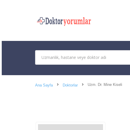
Uzm. Dr. Mine Kiseli
Ana Sayfa
Doktorlar