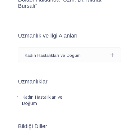
Bursalı”
Uzmanlık ve İlgi Alanları
Kadın Hastalıkları ve Doğum
Uzmanlıklar
Kadın Hastalıkları ve
Doğum
Bildiği Diller