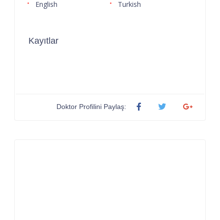
English
Turkish
Kayıtlar
Doktor Profilini Paylaş: