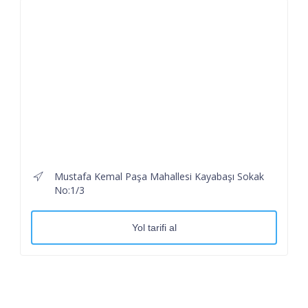
Mustafa Kemal Paşa Mahallesi Kayabaşı Sokak
No:1/3
Yol tarifi al