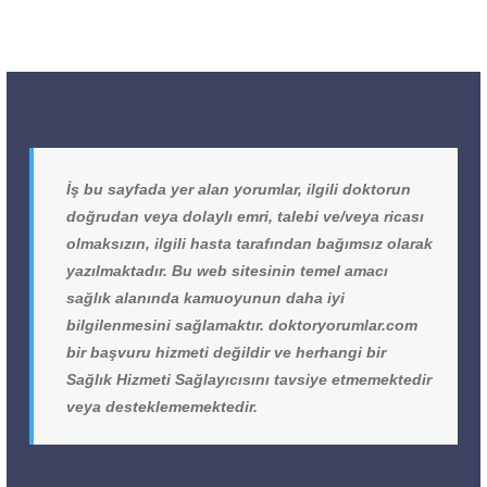
İş bu sayfada yer alan yorumlar, ilgili doktorun
doğrudan veya dolaylı emri, talebi ve/veya ricası
olmaksızın, ilgili hasta tarafından bağımsız olarak
yazılmaktadır. Bu web sitesinin temel amacı
sağlık alanında kamuoyunun daha iyi
bilgilenmesini sağlamaktır. doktoryorumlar.com
bir başvuru hizmeti değildir ve herhangi bir
Sağlık Hizmeti Sağlayıcısını tavsiye etmemektedir
veya desteklememektedir.