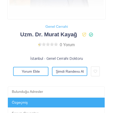
Genel Cerrahi
Uzm. Dr. Murat Kayağ
0 Yorum
İstanbul - Genel Cerrahi Doktoru
Yorum Ekle
Şimdi Randevu Al
Bulunduğu Adresler
Özgeçmiş