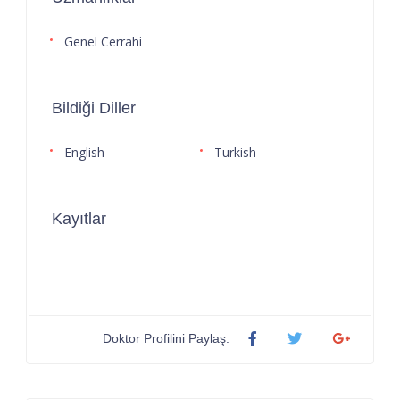
Genel Cerrahi
Bildiği Diller
English
Turkish
Kayıtlar
Doktor Profilini Paylaş: