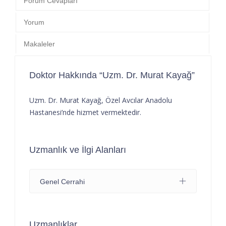
Forum Cevapları
Yorum
Makaleler
Doktor Hakkında “Uzm. Dr. Murat Kayağ”
Uzm. Dr. Murat Kayağ, Özel Avcılar Anadolu
Hastanesi’nde hizmet vermektedir.
Uzmanlık ve İlgi Alanları
Genel Cerrahi
Uzmanlıklar