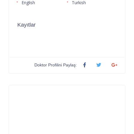
English
Turkish
Kayıtlar
Doktor Profilini Paylaş: