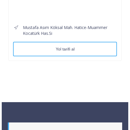
Mustafa Asım Köksal Mah. Hatice-Muammer
Kocatürk Has.Si
Yol tarifi al