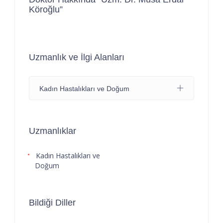
Köroğlu”
Uzmanlık ve İlgi Alanları
Kadın Hastalıkları ve Doğum
Uzmanlıklar
Kadın Hastalıkları ve
Doğum
Bildiği Diller