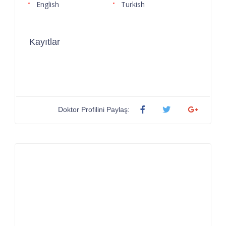
English
Turkish
Kayıtlar
Doktor Profilini Paylaş: