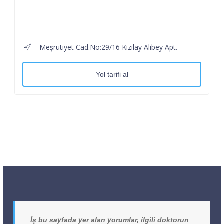
Meşrutiyet Cad.No:29/16 Kızılay Alibey Apt.
Yol tarifi al
İş bu sayfada yer alan yorumlar, ilgili doktorun