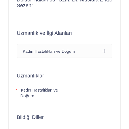
Sezen”
Uzmanlık ve İlgi Alanları
Kadın Hastalıkları ve Doğum
Uzmanlıklar
Kadın Hastalıkları ve
Doğum
Bildiği Diller