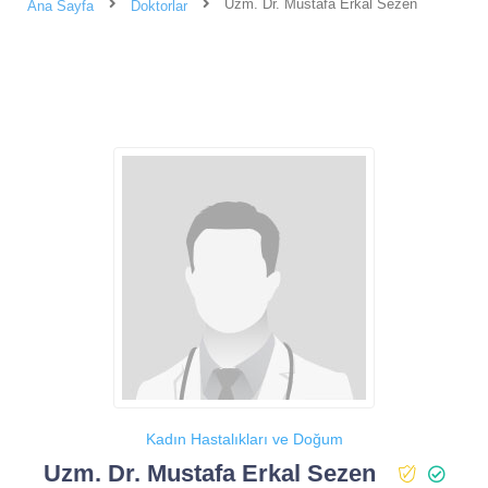
Uzm. Dr. Mustafa Erkal Sezen
Ana Sayfa
Doktorlar
Kadın Hastalıkları ve Doğum
Uzm. Dr. Mustafa Erkal Sezen