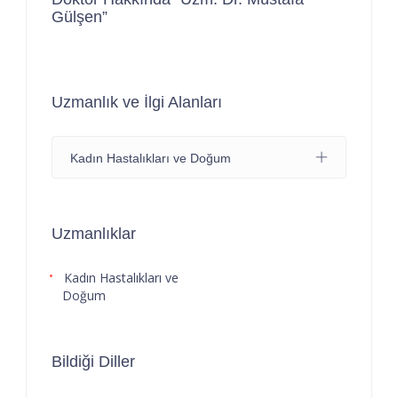
Gülşen”
Uzmanlık ve İlgi Alanları
Kadın Hastalıkları ve Doğum
Uzmanlıklar
Kadın Hastalıkları ve
Doğum
Bildiği Diller