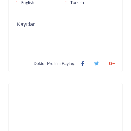
English
Turkish
Kayıtlar
Doktor Profilini Paylaş: