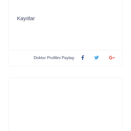
Kayıtlar
Doktor Profilini Paylaş: