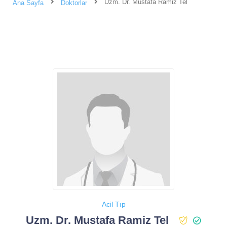
Uzm. Dr. Mustafa Ramiz Tel
Ana Sayfa
Doktorlar
Acil Tıp
Uzm. Dr. Mustafa Ramiz Tel