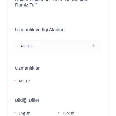
Ramiz Tel”
Uzmanlık ve İlgi Alanları
Acil Tıp
Uzmanlıklar
Acil Tıp
Bildiği Diller
English
Turkish