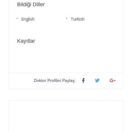
Bildiği Diller
English
Turkish
Kayıtlar
Doktor Profilini Paylaş: