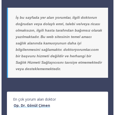
İş bu sayfada yer alan yorumlar, ilgili doktorun
doğrudan veya dolaylı emri, talebi ve/veya ricası
olmaksızın, ilgili hasta tarafından bağımsız olarak
yazılmaktadır. Bu web sitesinin temel amacı
sağlık alanında kamuoyunun daha iyi
bilgilenmesini sağlamaktır. doktoryorumlar.com
bir başvuru hizmeti değildir ve herhangi bir
Sağlık Hizmeti Sağlayıcısını tavsiye etmemektedir
veya desteklememektedir.
En çok yorum alan doktor
Op. Dr. Gönül Çimen