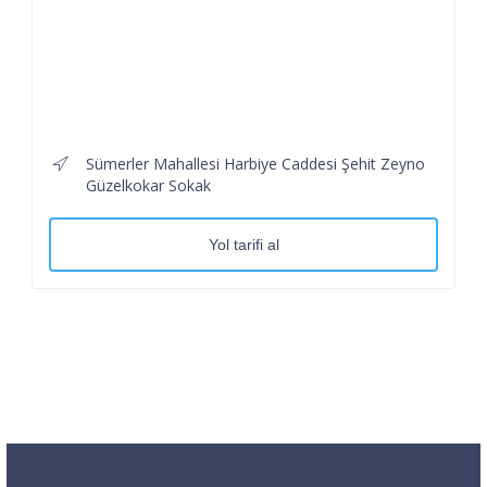
Sümerler Mahallesi Harbiye Caddesi Şehit Zeyno
Güzelkokar Sokak
Yol tarifi al