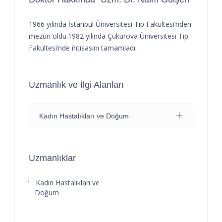
1966 yılında İstanbul Üniversitesi Tıp Fakültesi’nden
mezun oldu.1982 yılında Çukurova Üniversitesi Tıp
Fakültesi’nde ihtisasını tamamladı.
Uzmanlık ve İlgi Alanları
Kadın Hastalıkları ve Doğum
Uzmanlıklar
Kadın Hastalıkları ve
Doğum