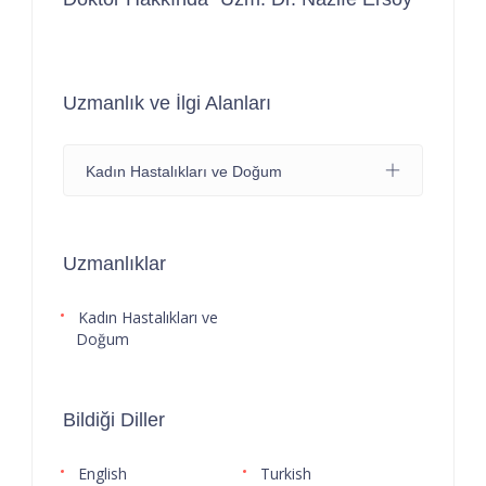
Uzmanlık ve İlgi Alanları
Kadın Hastalıkları ve Doğum
Uzmanlıklar
Kadın Hastalıkları ve
Doğum
Bildiği Diller
English
Turkish