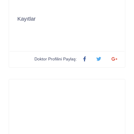
Kayıtlar
Doktor Profilini Paylaş: