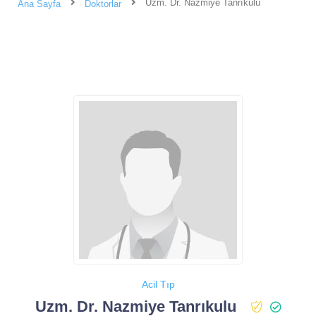
Uzm. Dr. Nazmiye Tanrıkulu
Ana Sayfa
Doktorlar
Acil Tıp
Uzm. Dr. Nazmiye Tanrıkulu