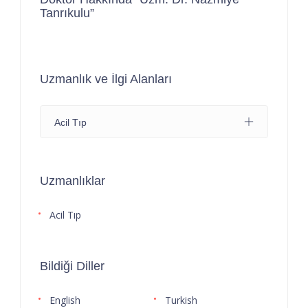
Tanrıkulu”
Uzmanlık ve İlgi Alanları
Acil Tıp
Uzmanlıklar
Acil Tıp
Bildiği Diller
English
Turkish