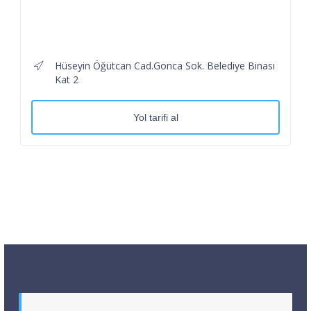
Hüseyin Öğütcan Cad.Gonca Sok. Belediye Binası
Kat 2
Yol tarifi al