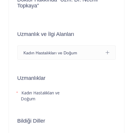
Topkaya”
Uzmanlık ve İlgi Alanları
Kadın Hastalıkları ve Doğum
Uzmanlıklar
Kadın Hastalıkları ve
Doğum
Bildiği Diller