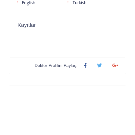
English
Turkish
Kayıtlar
Doktor Profilini Paylaş: