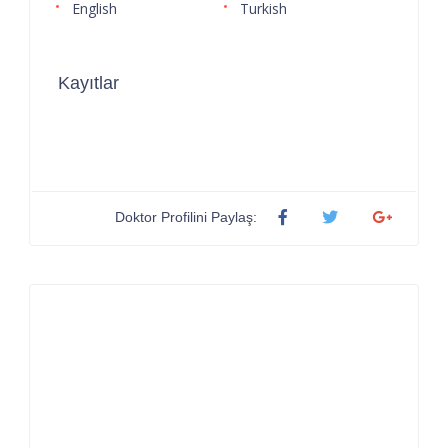
English
Turkish
Kayıtlar
Doktor Profilini Paylaş: