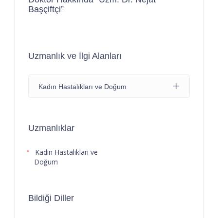
Başçiftçi”
Uzmanlık ve İlgi Alanları
Kadın Hastalıkları ve Doğum
Uzmanlıklar
Kadın Hastalıkları ve
Doğum
Bildiği Diller