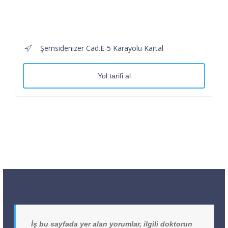
Şemsidenizer Cad.E-5 Karayolu Kartal
Yol tarifi al
İş bu sayfada yer alan yorumlar, ilgili doktorun