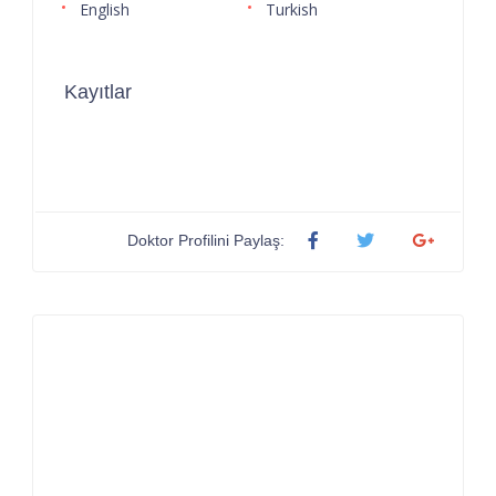
English
Turkish
Kayıtlar
Doktor Profilini Paylaş: