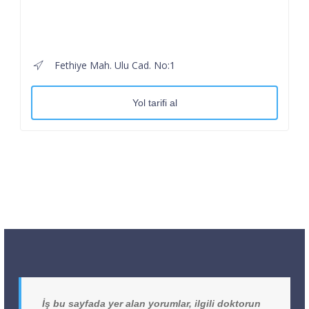
Fethiye Mah. Ulu Cad. No:1
Yol tarifi al
İş bu sayfada yer alan yorumlar, ilgili doktorun