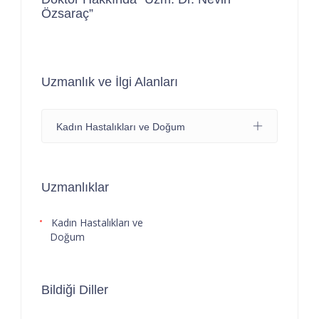
Özsaraç”
Uzmanlık ve İlgi Alanları
Kadın Hastalıkları ve Doğum
Uzmanlıklar
Kadın Hastalıkları ve
Doğum
Bildiği Diller