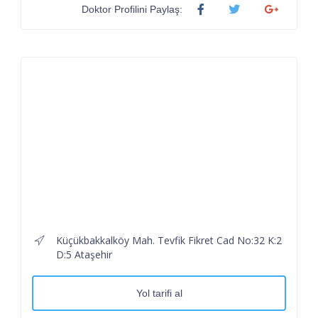
Doktor Profilini Paylaş:
Küçükbakkalköy Mah. Tevfik Fikret Cad No:32 K:2
D:5 Ataşehir
Yol tarifi al