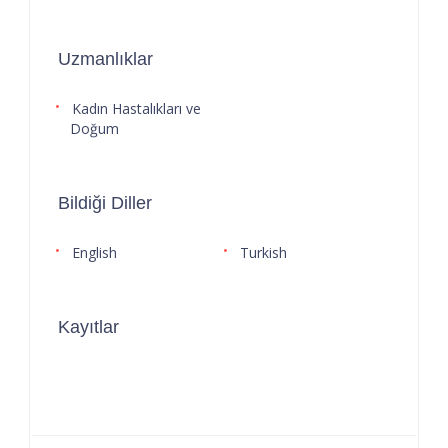
Uzmanlıklar
Kadın Hastalıkları ve
Doğum
Bildiği Diller
English
Turkish
Kayıtlar