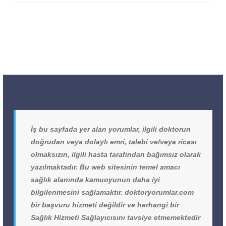
İş bu sayfada yer alan yorumlar, ilgili doktorun
doğrudan veya dolaylı emri, talebi ve/veya ricası
olmaksızın, ilgili hasta tarafından bağımsız olarak
yazılmaktadır. Bu web sitesinin temel amacı
sağlık alanında kamuoyunun daha iyi
bilgilenmesini sağlamaktır. doktoryorumlar.com
bir başvuru hizmeti değildir ve herhangi bir
Sağlık Hizmeti Sağlayıcısını tavsiye etmemektedir