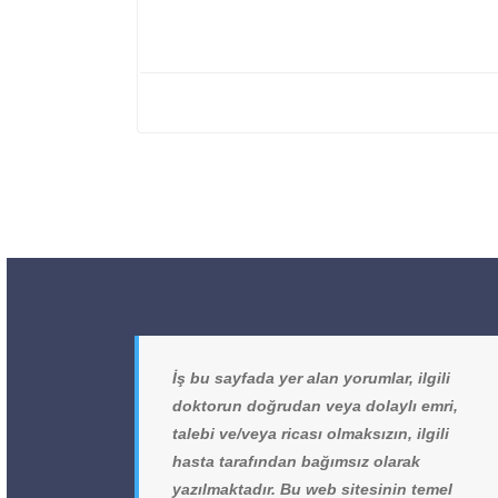
İş bu sayfada yer alan yorumlar, ilgili
doktorun doğrudan veya dolaylı emri,
talebi ve/veya ricası olmaksızın, ilgili
hasta tarafından bağımsız olarak
yazılmaktadır. Bu web sitesinin temel