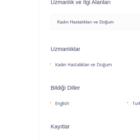
Uzmanlık ve İlgi Alanları
Kadın Hastalıkları ve Doğum
Uzmanlıklar
Kadın Hastalıkları ve Doğum
Bildiği Diller
English
Tur
Kayıtlar