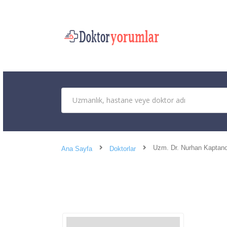
Uzm. Dr. Nurhan Kaptano
Ana Sayfa
Doktorlar