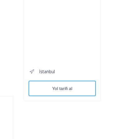
İstanbul
Yol tarifi al