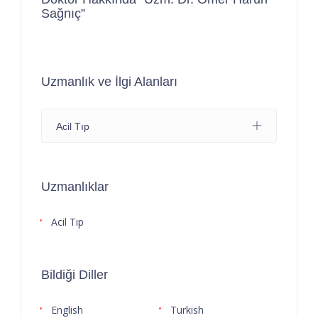
Sağnıç”
Uzmanlık ve İlgi Alanları
Acil Tıp
Uzmanlıklar
Acil Tıp
Bildiği Diller
English
Turkish