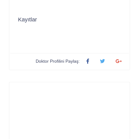
Kayıtlar
Doktor Profilini Paylaş: