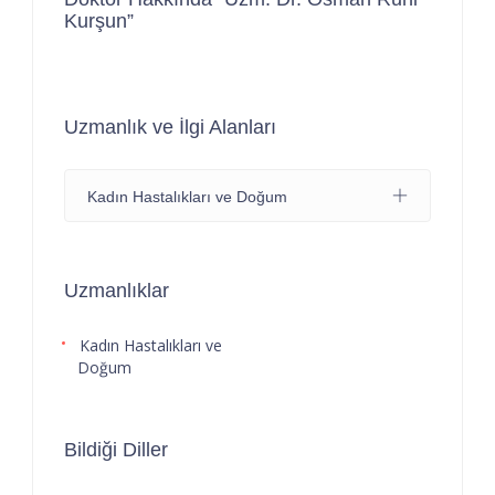
Kurşun”
Uzmanlık ve İlgi Alanları
Kadın Hastalıkları ve Doğum
Uzmanlıklar
Kadın Hastalıkları ve
Doğum
Bildiği Diller