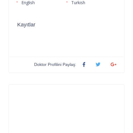
English
Turkish
Kayıtlar
Doktor Profilini Paylaş: