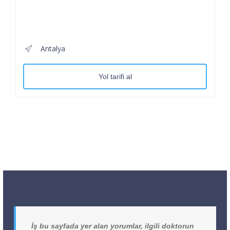
Antalya
Yol tarifi al
İş bu sayfada yer alan yorumlar, ilgili doktorun