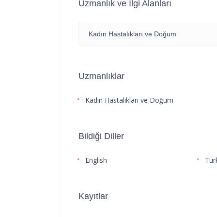
Uzmanlık ve İlgi Alanları
Kadın Hastalıkları ve Doğum
Uzmanlıklar
Kadın Hastalıkları ve Doğum
Bildiği Diller
English
Tur
Kayıtlar