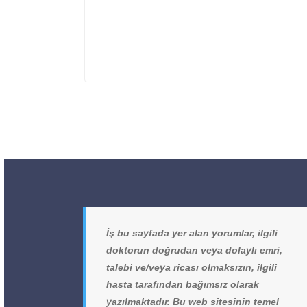
İş bu sayfada yer alan yorumlar, ilgili
doktorun doğrudan veya dolaylı emri,
talebi ve/veya ricası olmaksızın, ilgili
hasta tarafından bağımsız olarak
yazılmaktadır. Bu web sitesinin temel