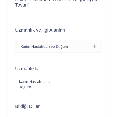
Tosun”
Uzmanlık ve İlgi Alanları
Kadın Hastalıkları ve Doğum
Uzmanlıklar
Kadın Hastalıkları ve
Doğum
Bildiği Diller