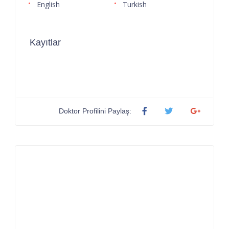
English
Turkish
Kayıtlar
Doktor Profilini Paylaş: