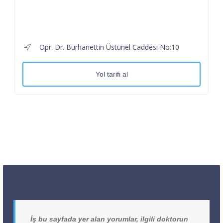
Opr. Dr. Burhanettin Üstünel Caddesi No:10
Yol tarifi al
İş bu sayfada yer alan yorumlar, ilgili doktorun