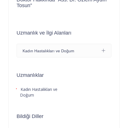
Tosun”
Uzmanlık ve İlgi Alanları
Kadın Hastalıkları ve Doğum
Uzmanlıklar
Kadın Hastalıkları ve
Doğum
Bildiği Diller