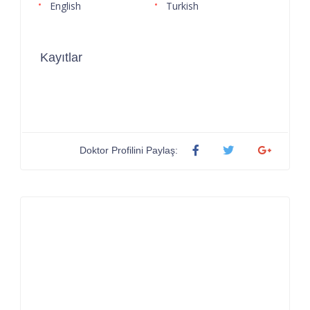
English
Turkish
Kayıtlar
Doktor Profilini Paylaş: