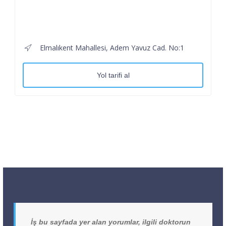
Elmalıkent Mahallesi, Adem Yavuz Cad. No:1
Yol tarifi al
İş bu sayfada yer alan yorumlar, ilgili doktorun