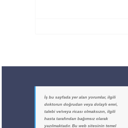
İş bu sayfada yer alan yorumlar, ilgili
doktorun doğrudan veya dolaylı emri,
talebi ve/veya ricası olmaksızın, ilgili
hasta tarafından bağımsız olarak
yazılmaktadır. Bu web sitesinin temel