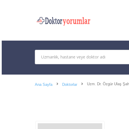
Uzm. Dr. Özgür Ulaş Şah
Ana Sayfa
Doktorlar