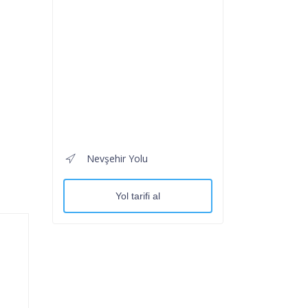
Nevşehir Yolu
Yol tarifi al