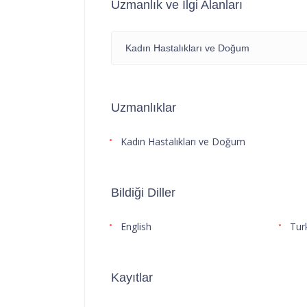
Uzmanlık ve İlgi Alanları
Kadın Hastalıkları ve Doğum
Uzmanlıklar
Kadın Hastalıkları ve Doğum
Bildiği Diller
English
Tur
Kayıtlar