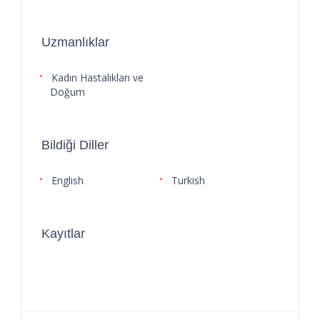
Uzmanlıklar
Kadın Hastalıkları ve
Doğum
Bildiği Diller
English
Turkish
Kayıtlar