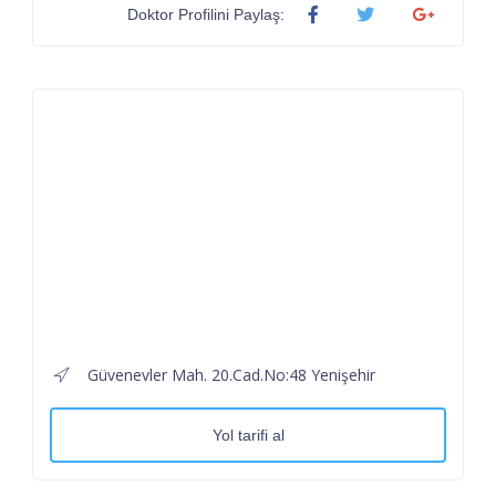
Doktor Profilini Paylaş:
Güvenevler Mah. 20.Cad.No:48 Yenişehir
Yol tarifi al