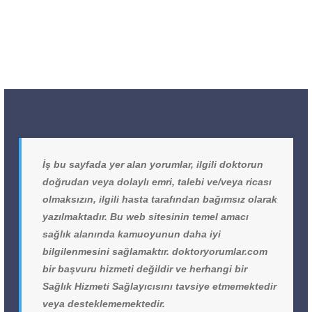
İş bu sayfada yer alan yorumlar, ilgili doktorun
doğrudan veya dolaylı emri, talebi ve/veya ricası
olmaksızın, ilgili hasta tarafından bağımsız olarak
yazılmaktadır. Bu web sitesinin temel amacı
sağlık alanında kamuoyunun daha iyi
bilgilenmesini sağlamaktır. doktoryorumlar.com
bir başvuru hizmeti değildir ve herhangi bir
Sağlık Hizmeti Sağlayıcısını tavsiye etmemektedir
veya desteklememektedir.