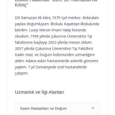
Kılınç”
DR Ramazan Ali Kılınç 1979 İçel merkez- Bekiralanı
yaylası doğumluyum. ilkokulu Kayatepe ilkokulunda
bitirdim. Liseyi Mersin İmam Hatip lisesinde
okudum. 1996 yılında çukurova Üniversitesi Tıp
fakültesine başlayıp 2002 yılında mezun oldum.
2007 yılında Çukurova Üniversitesi Tıp Fakültesi
Kadın Hast. ve Doğum bölümünden uzmanlığımı
aldım. Adana asker hastanesinde askerlik görevimi
yaptım. 7 yıl Osmaniyede özel hastanelerde
çalıştım.
Uzmanlık ve İlgi Alanları
Kadın Hastalıkları ve Doğum