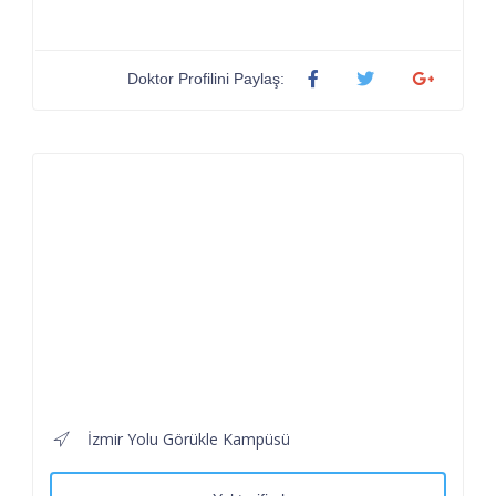
Doktor Profilini Paylaş:
İzmir Yolu Görükle Kampüsü