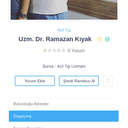
Acil Tıp
Uzm. Dr. Ramazan Kıyak
0 Yorum
Bursa - Acil Tıp Uzmanı
Yorum Ekle
Şimdi Randevu Al
Bulunduğu Adresler
Özgeçmiş