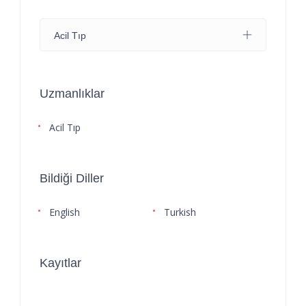
Acil Tıp
Uzmanlıklar
Acil Tıp
Bildiği Diller
English
Turkish
Kayıtlar