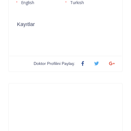
English
Turkish
Kayıtlar
Doktor Profilini Paylaş: