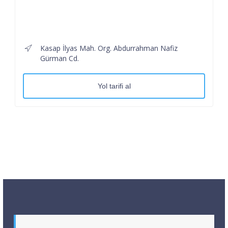
Kasap İlyas Mah. Org. Abdurrahman Nafiz
Gürman Cd.
Yol tarifi al