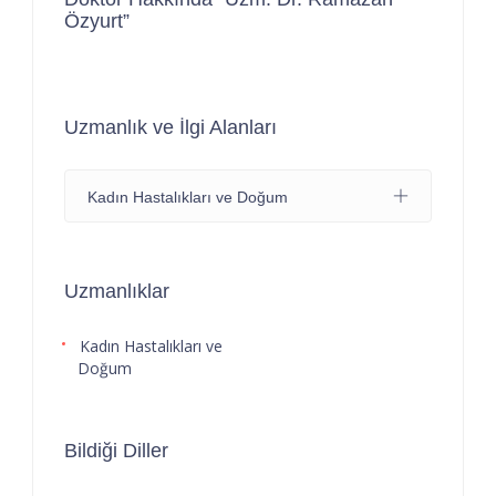
Özyurt”
Uzmanlık ve İlgi Alanları
Kadın Hastalıkları ve Doğum
Uzmanlıklar
Kadın Hastalıkları ve
Doğum
Bildiği Diller