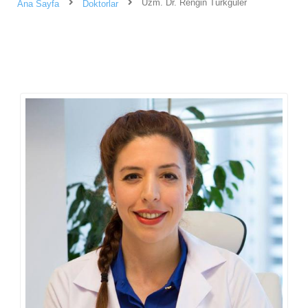
Uzm. Dr. Rengin Türkgüler
Ana Sayfa
Doktorlar