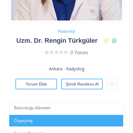
Radyoloji
Uzm. Dr. Rengin Türkgüler
0 Yorum
Ankara - Radyolog
Yorum Ekle
Şimdi Randevu Al
Bulunduğu Adresler
Özgeçmiş