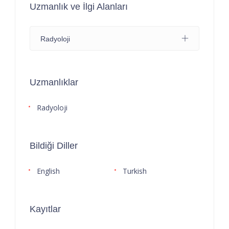
Uzmanlık ve İlgi Alanları
Radyoloji
Uzmanlıklar
Radyoloji
Bildiği Diller
English
Turkish
Kayıtlar