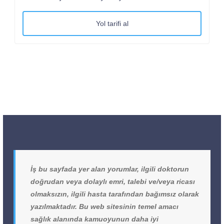
Yol tarifi al
İş bu sayfada yer alan yorumlar, ilgili doktorun
doğrudan veya dolaylı emri, talebi ve/veya ricası
olmaksızın, ilgili hasta tarafından bağımsız olarak
yazılmaktadır. Bu web sitesinin temel amacı
sağlık alanında kamuoyunun daha iyi