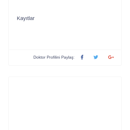
Kayıtlar
Doktor Profilini Paylaş: