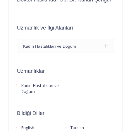
Uzmanlık ve İlgi Alanları
Kadın Hastalıkları ve Doğum
Uzmanlıklar
Kadın Hastalıkları ve
Doğum
Bildiği Diller
English
Turkish