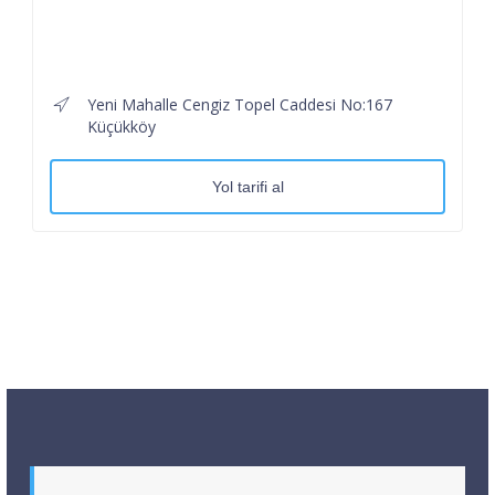
Yeni Mahalle Cengiz Topel Caddesi No:167
Küçükköy
Yol tarifi al