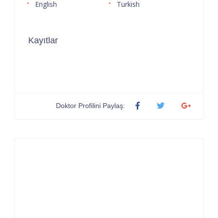
English
Turkish
Kayıtlar
Doktor Profilini Paylaş: