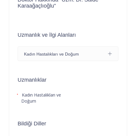
Karaağaçlıoğlu”
Uzmanlık ve İlgi Alanları
Kadın Hastalıkları ve Doğum
Uzmanlıklar
Kadın Hastalıkları ve
Doğum
Bildiği Diller