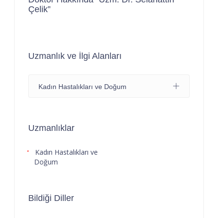
Çelik”
Uzmanlık ve İlgi Alanları
Kadın Hastalıkları ve Doğum
Uzmanlıklar
Kadın Hastalıkları ve
Doğum
Bildiği Diller