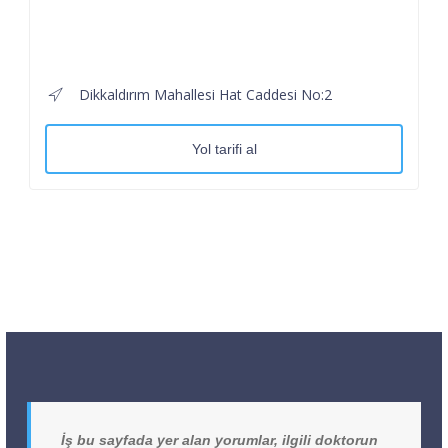
Dikkaldırım Mahallesi Hat Caddesi No:2
Yol tarifi al
İş bu sayfada yer alan yorumlar, ilgili doktorun