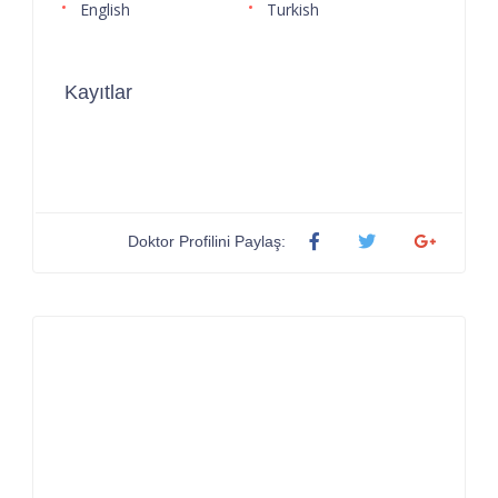
English
Turkish
Kayıtlar
Doktor Profilini Paylaş: