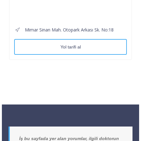
Mimar Sinan Mah. Otopark Arkası Sk. No:18
Yol tarifi al
İş bu sayfada yer alan yorumlar, ilgili doktorun