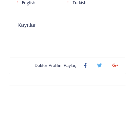
English
Turkish
Kayıtlar
Doktor Profilini Paylaş: