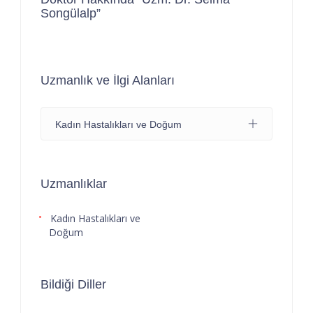
Songülalp”
Uzmanlık ve İlgi Alanları
Kadın Hastalıkları ve Doğum
Uzmanlıklar
Kadın Hastalıkları ve
Doğum
Bildiği Diller