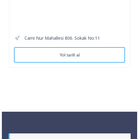
Cami Nur Mahallesi 806. Sokak No:11
Yol tarifi al