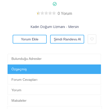
0 Yorum
Kadın Doğum Uzmanı - Mersin
Yorum Ekle
Şimdi Randevu Al
Bulunduğu Adresler
Özgeçmiş
Forum Cevapları
Yorum
Makaleler