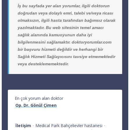
İş bu sayfada yer alan yorumlar, ilgili doktorun
doğrudan veya dolaylı emri, talebi ve/veya ricası
olmaksızın, ilgili hasta tarafından bağımsız olarak
yazılmaktadır. Bu web sitesinin temel amacı
sağlık alanında kamuoyunun daha iyi
bilgilenmesini sağlamaktır. doktoryorumlar.com
bir başvuru hizmeti değildir ve herhangi bir
Sağlık Hizmeti Sağlayıcısını tavsiye etmemektedir
veya desteklememektedir.
En çok yorum alan doktor
Op. Dr. Gönül Çimen
İletişim
·
Medical Park Bahçelievler hastanesi
·