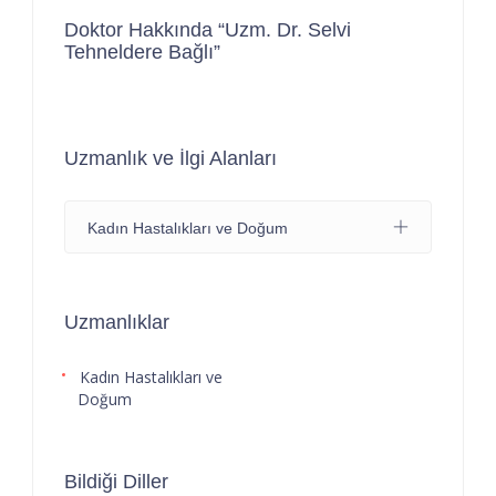
Doktor Hakkında “Uzm. Dr. Selvi
Tehneldere Bağlı”
Uzmanlık ve İlgi Alanları
Kadın Hastalıkları ve Doğum
Uzmanlıklar
Kadın Hastalıkları ve
Doğum
Bildiği Diller