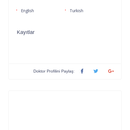
English
Turkish
Kayıtlar
Doktor Profilini Paylaş: