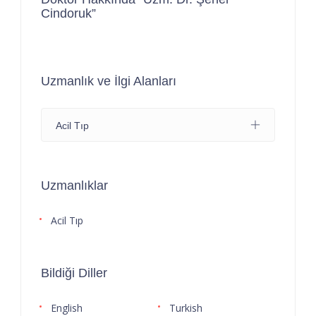
Cindoruk”
Uzmanlık ve İlgi Alanları
Acil Tıp
Uzmanlıklar
Acil Tıp
Bildiği Diller
English
Turkish