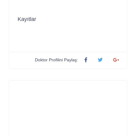
Kayıtlar
Doktor Profilini Paylaş: