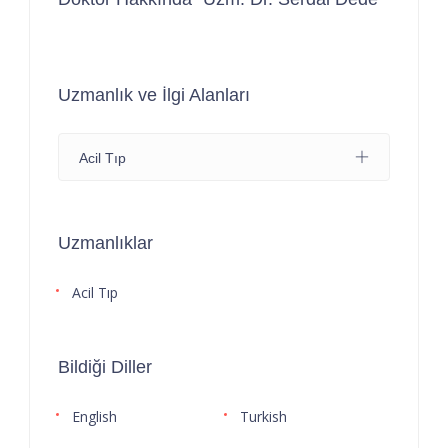
Uzmanlık ve İlgi Alanları
Acil Tıp
Uzmanlıklar
Acil Tıp
Bildiği Diller
English
Turkish