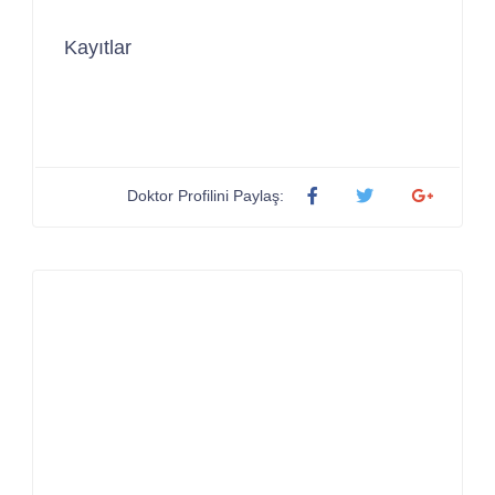
Kayıtlar
Doktor Profilini Paylaş: