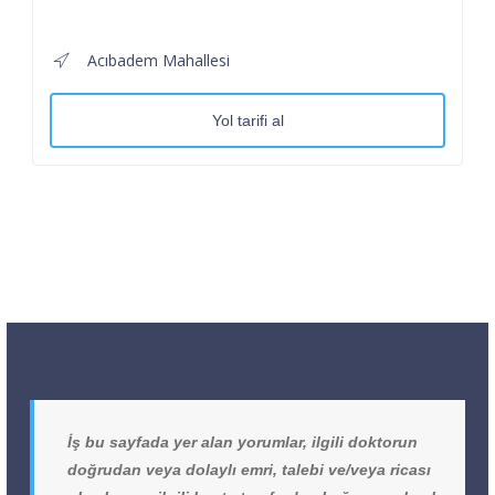
Acıbadem Mahallesi
Yol tarifi al
İş bu sayfada yer alan yorumlar, ilgili doktorun
doğrudan veya dolaylı emri, talebi ve/veya ricası