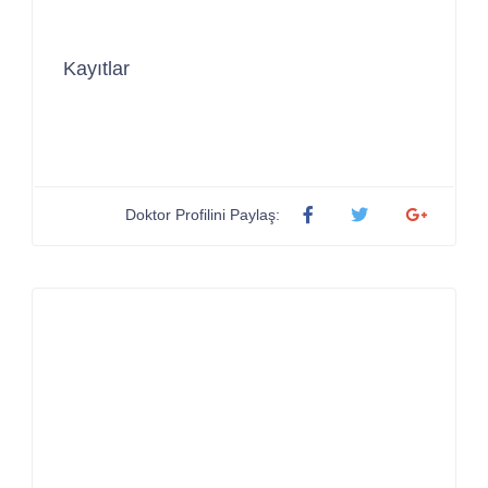
Kayıtlar
Doktor Profilini Paylaş: