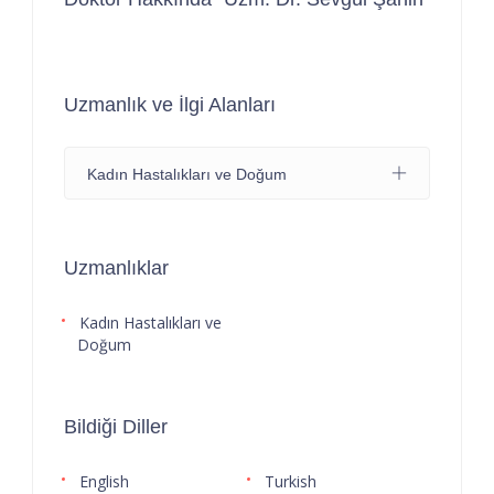
Uzmanlık ve İlgi Alanları
Kadın Hastalıkları ve Doğum
Uzmanlıklar
Kadın Hastalıkları ve
Doğum
Bildiği Diller
English
Turkish