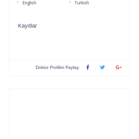
English
Turkish
Kayıtlar
Doktor Profilini Paylaş: