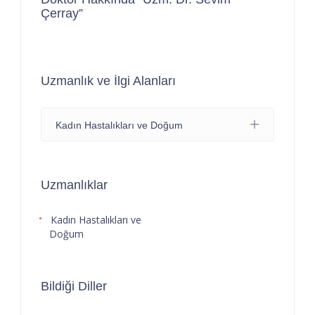
Çerray”
Uzmanlık ve İlgi Alanları
Kadın Hastalıkları ve Doğum
Uzmanlıklar
Kadın Hastalıkları ve
Doğum
Bildiği Diller