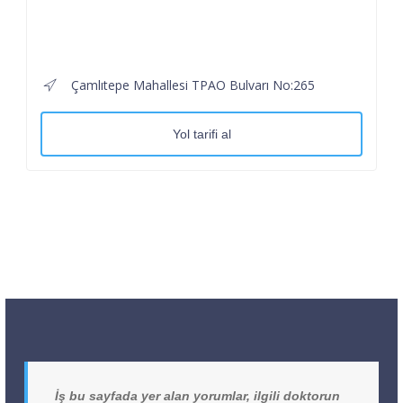
Çamlıtepe Mahallesi TPAO Bulvarı No:265
Yol tarifi al
İş bu sayfada yer alan yorumlar, ilgili doktorun