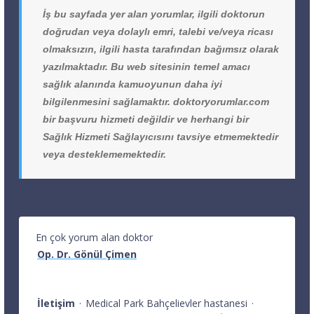
İş bu sayfada yer alan yorumlar, ilgili doktorun
doğrudan veya dolaylı emri, talebi ve/veya ricası
olmaksızın, ilgili hasta tarafından bağımsız olarak
yazılmaktadır. Bu web sitesinin temel amacı
sağlık alanında kamuoyunun daha iyi
bilgilenmesini sağlamaktır. doktoryorumlar.com
bir başvuru hizmeti değildir ve herhangi bir
Sağlık Hizmeti Sağlayıcısını tavsiye etmemektedir
veya desteklememektedir.
En çok yorum alan doktor
Op. Dr. Gönül Çimen
İletişim
·
Medical Park Bahçelievler hastanesi
·