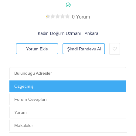
0 Yorum
Kadın Doğum Uzmanı - Ankara
Yorum Ekle
Şimdi Randevu Al
Bulunduğu Adresler
Özgeçmiş
Forum Cevapları
Yorum
Makaleler