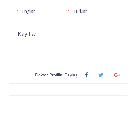
English
Turkish
Kayıtlar
Doktor Profilini Paylaş: