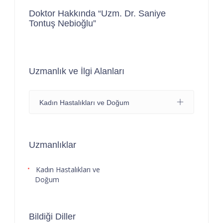
Doktor Hakkında “Uzm. Dr. Saniye
Tontuş Nebioğlu”
Uzmanlık ve İlgi Alanları
Kadın Hastalıkları ve Doğum
Uzmanlıklar
Kadın Hastalıkları ve
Doğum
Bildiği Diller