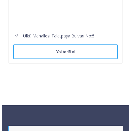
Ülkü Mahallesi Talatpaşa Bulvarı No:5
Yol tarifi al