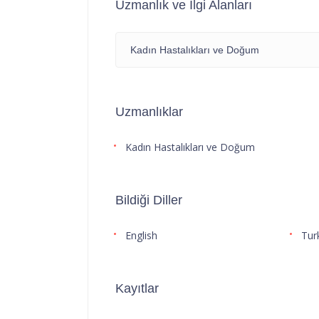
Uzmanlık ve İlgi Alanları
Kadın Hastalıkları ve Doğum
Uzmanlıklar
Kadın Hastalıkları ve Doğum
Bildiği Diller
English
Tur
Kayıtlar