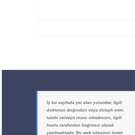
İş bu sayfada yer alan yorumlar, ilgili
doktorun doğrudan veya dolaylı emri,
talebi ve/veya ricası olmaksızın, ilgili
hasta tarafından bağımsız olarak
yazılmaktadır. Bu web sitesinin temel