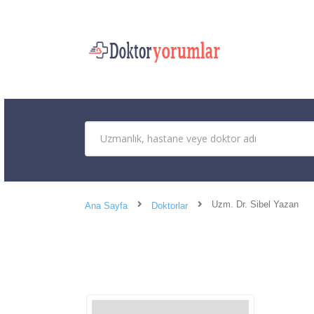
Uzm. Dr. Sibel Yazan
Ana Sayfa
Doktorlar