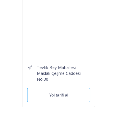
Tevfik Bey Mahallesi
Maslak Çeşme Caddesi
No:30
Yol tarifi al