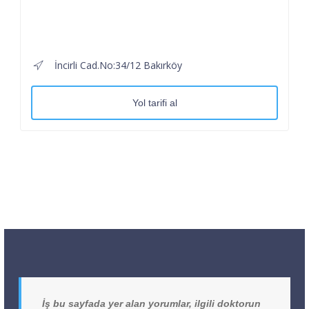
İncirli Cad.No:34/12 Bakırköy
Yol tarifi al
İş bu sayfada yer alan yorumlar, ilgili doktorun