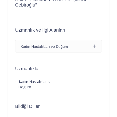
Cebiroğlu”
Uzmanlık ve İlgi Alanları
Kadın Hastalıkları ve Doğum
Uzmanlıklar
Kadın Hastalıkları ve
Doğum
Bildiği Diller