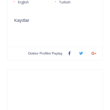
English
Turkish
Kayıtlar
Doktor Profilini Paylaş: