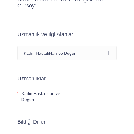
Gürsoy”
Uzmanlık ve İlgi Alanları
Kadın Hastalıkları ve Doğum
Uzmanlıklar
Kadın Hastalıkları ve
Doğum
Bildiği Diller