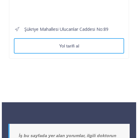
Şükriye Mahallesi Ulucanlar Caddesi No:89
Yol tarifi al
İş bu sayfada yer alan yorumlar, ilgili doktorun