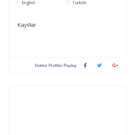
English
Turkish
Kayıtlar
Doktor Profilini Paylaş: