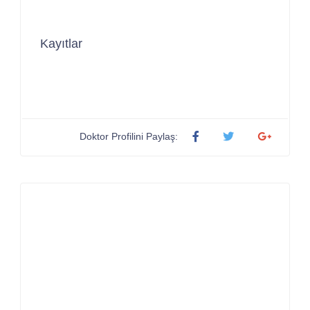
Kayıtlar
Doktor Profilini Paylaş: