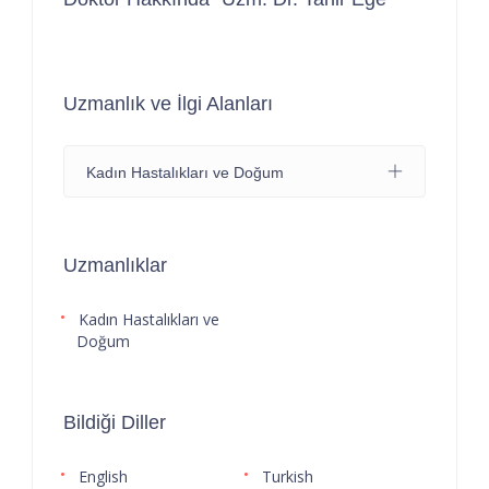
Uzmanlık ve İlgi Alanları
Kadın Hastalıkları ve Doğum
Uzmanlıklar
Kadın Hastalıkları ve
Doğum
Bildiği Diller
English
Turkish