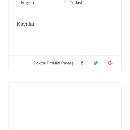
English
Turkish
Kayıtlar
Doktor Profilini Paylaş: