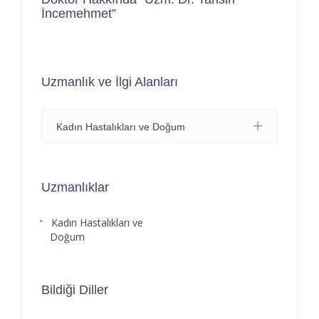
İncemehmet”
Uzmanlık ve İlgi Alanları
Kadın Hastalıkları ve Doğum
Uzmanlıklar
Kadın Hastalıkları ve
Doğum
Bildiği Diller