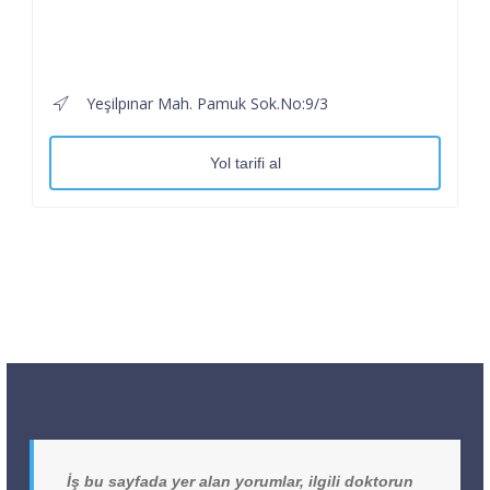
Yeşilpınar Mah. Pamuk Sok.No:9/3
Yol tarifi al
İş bu sayfada yer alan yorumlar, ilgili doktorun