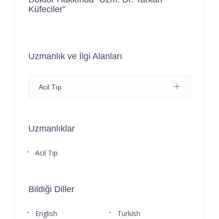
Küfeciler”
Uzmanlık ve İlgi Alanları
Acil Tıp
Uzmanlıklar
Acil Tıp
Bildiği Diller
English
Turkish