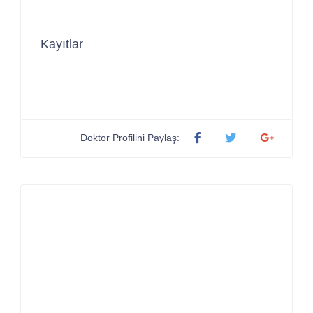
Kayıtlar
Doktor Profilini Paylaş: