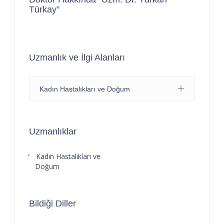
Türkay”
Uzmanlık ve İlgi Alanları
Kadın Hastalıkları ve Doğum
Uzmanlıklar
Kadın Hastalıkları ve
Doğum
Bildiği Diller