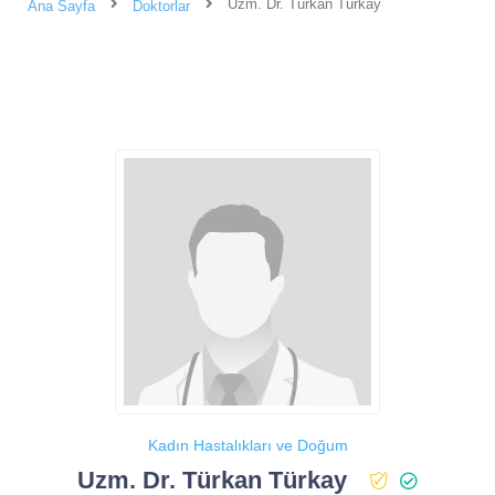
Uzm. Dr. Türkan Türkay
Ana Sayfa
Doktorlar
Kadın Hastalıkları ve Doğum
Uzm. Dr. Türkan Türkay