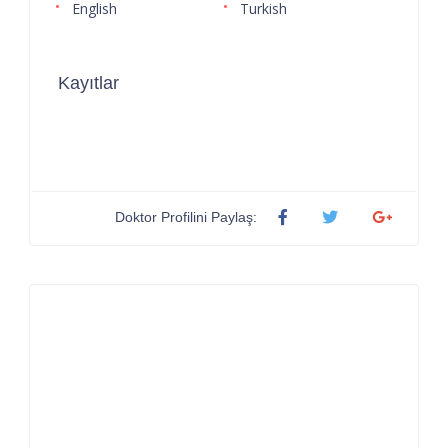
English
Turkish
Kayıtlar
Doktor Profilini Paylaş: