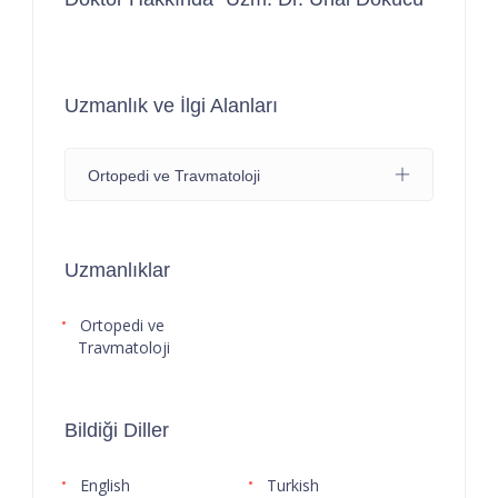
Uzmanlık ve İlgi Alanları
Ortopedi ve Travmatoloji
Uzmanlıklar
Ortopedi ve
Travmatoloji
Bildiği Diller
English
Turkish