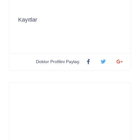
Kayıtlar
Doktor Profilini Paylaş: