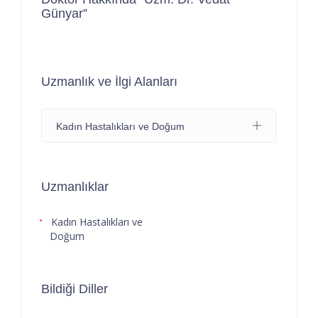
Günyar”
Uzmanlık ve İlgi Alanları
Kadın Hastalıkları ve Doğum
Uzmanlıklar
Kadın Hastalıkları ve
Doğum
Bildiği Diller