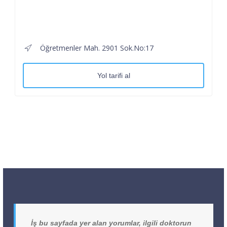
Öğretmenler Mah. 2901 Sok.No:17
Yol tarifi al
İş bu sayfada yer alan yorumlar, ilgili doktorun