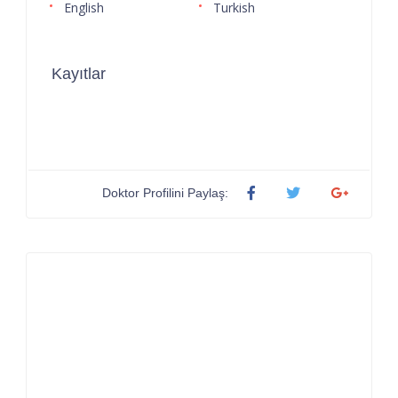
English
Turkish
Kayıtlar
Doktor Profilini Paylaş: