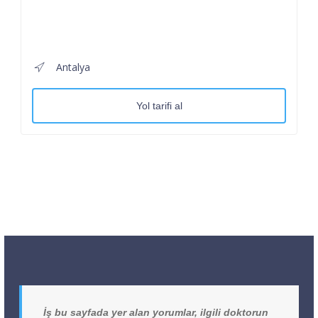
Antalya
Yol tarifi al
İş bu sayfada yer alan yorumlar, ilgili doktorun