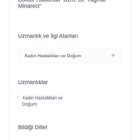
Minareci”
Uzmanlık ve İlgi Alanları
Kadın Hastalıkları ve Doğum
Uzmanlıklar
Kadın Hastalıkları ve
Doğum
Bildiği Diller