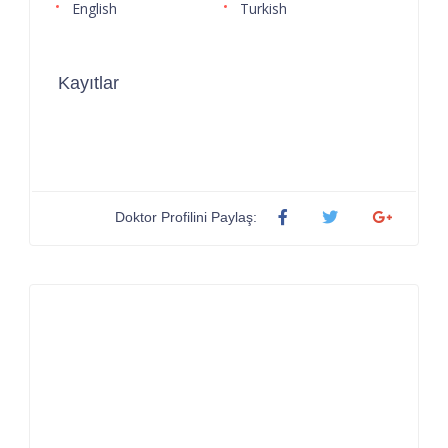
English
Turkish
Kayıtlar
Doktor Profilini Paylaş: